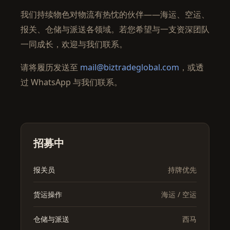
我们持续物色对物流有热忱的伙伴——海运、空运、
报关、仓储与派送各领域。若您希望与一支资深团队
一同成长，欢迎与我们联系。
请将履历发送至
mail@biztradeglobal.com
，或透
过 WhatsApp 与我们联系。
招募中
报关员
持牌优先
货运操作
海运 / 空运
仓储与派送
西马