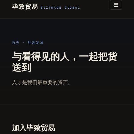
☰
毕致贸易
BIZTRADE GLOBAL
首页
· 职涯发展
与看得见的人，一起把货
送到
人才是我们最重要的资产。
加入毕致贸易