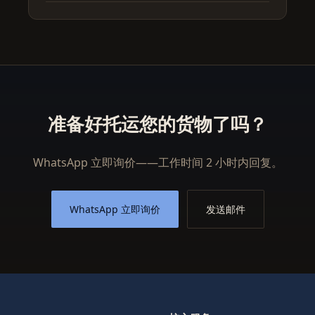
准备好托运您的货物了吗？
WhatsApp 立即询价——工作时间 2 小时内回复。
WhatsApp 立即询价
发送邮件