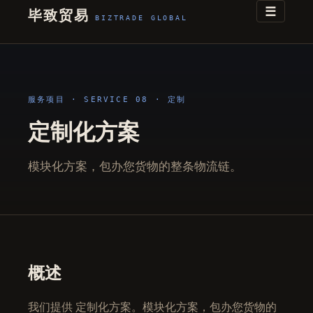
☰
毕致贸易
BIZTRADE GLOBAL
服务项目
· SERVICE 08 · 定制
定制化方案
模块化方案，包办您货物的整条物流链。
概述
我们提供 定制化方案。模块化方案，包办您货物的