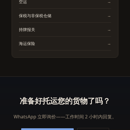
空运
→
保税与非保税仓储
→
持牌报关
→
海运保险
→
准备好托运您的货物了吗？
WhatsApp 立即询价——工作时间 2 小时内回复。