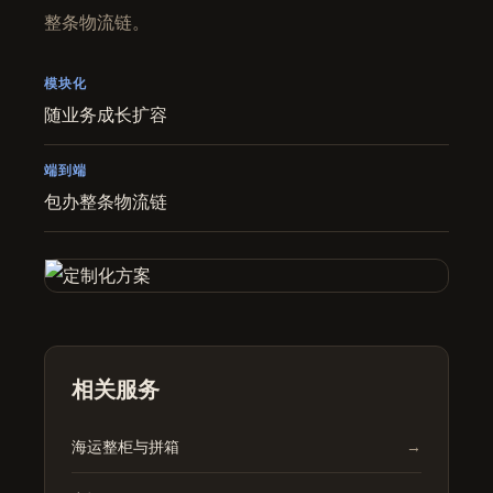
整条物流链。
模块化
随业务成长扩容
端到端
包办整条物流链
相关服务
海运整柜与拼箱
→